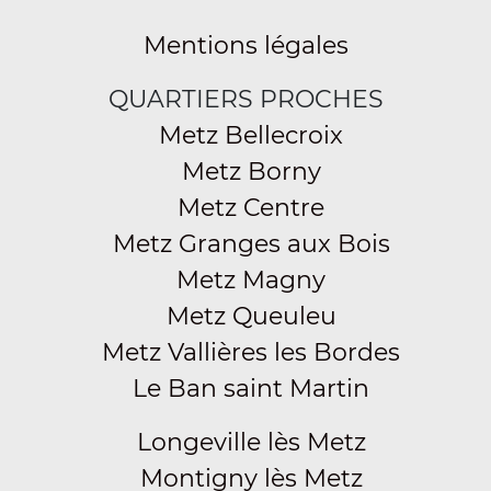
Mentions légales
QUARTIERS PROCHES
Metz Bellecroix
Metz Borny
Metz Centre
Metz Granges aux Bois
Metz Magny
Metz Queuleu
Metz Vallières les Bordes
Le Ban saint Martin
Longeville lès Metz
Montigny lès Metz