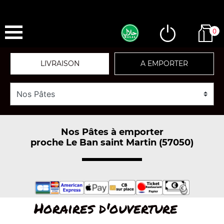
0
LIVRAISON
A EMPORTER
Nos Pâtes à emporter
proche Le Ban saint Martin (57050)
Horaires d'ouverture