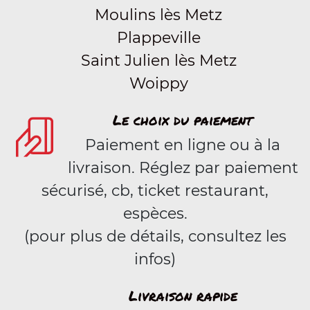
Moulins lès Metz
Plappeville
Saint Julien lès Metz
Woippy
Le choix du paiement
Paiement en ligne ou à la
livraison. Réglez par paiement
sécurisé, cb, ticket restaurant,
espèces.
(pour plus de détails, consultez les
infos)
Livraison rapide