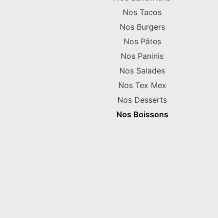
Nos Tacos
Nos Burgers
Nos Pâtes
Nos Paninis
Nos Salades
Nos Tex Mex
Nos Desserts
Nos Boissons