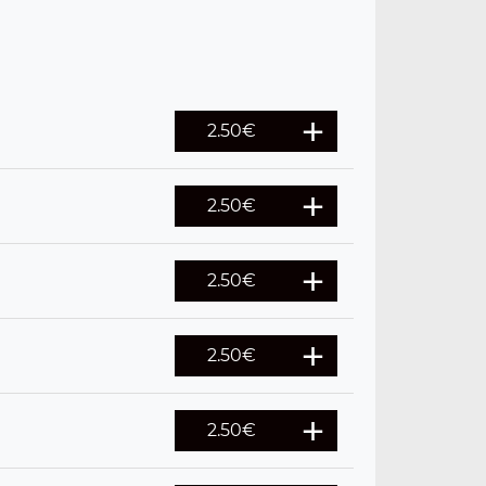
2.50
€
2.50
€
2.50
€
2.50
€
2.50
€