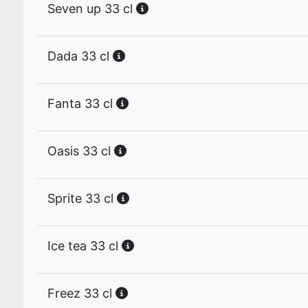
Seven up 33 cl
Dada 33 cl
Fanta 33 cl
Oasis 33 cl
Sprite 33 cl
Ice tea 33 cl
Freez 33 cl