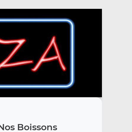
Nos Boissons