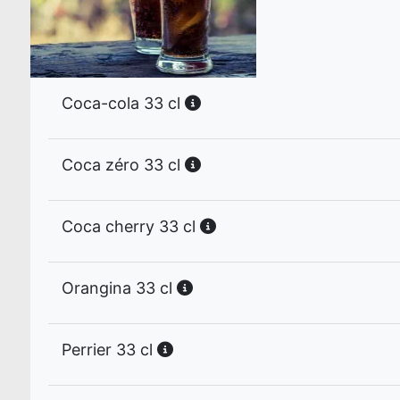
Coca-cola 33 cl
Coca zéro 33 cl
Coca cherry 33 cl
Orangina 33 cl
Perrier 33 cl