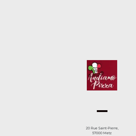
20 Rue Saint-Pierre,
57000 Metz