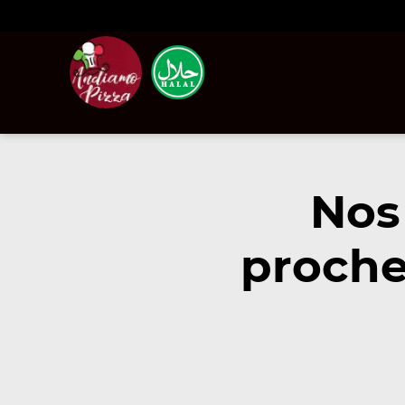
Nos
proche