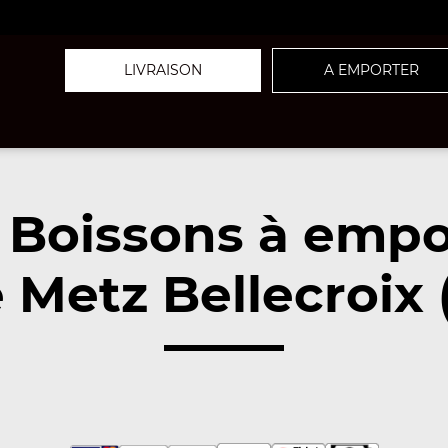
LIVRAISON
A EMPORTER
 Boissons à empo
 Metz Bellecroix 