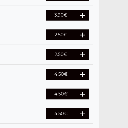
3.90
€
2.50
€
2.50
€
4.50
€
4.50
€
4.50
€