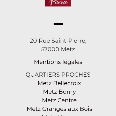
20 Rue Saint-Pierre,
57000 Metz
Mentions légales
QUARTIERS PROCHES
Metz Bellecroix
Metz Borny
Metz Centre
Metz Granges aux Bois