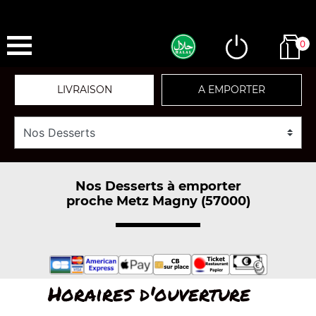
0
LIVRAISON
A EMPORTER
Nos Desserts à emporter
proche Metz Magny (57000)
Horaires d'ouverture