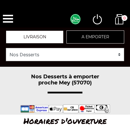
0
LIVRAISON
A EMPORTER
Nos Desserts à emporter
proche Mey (57070)
Horaires d'ouverture