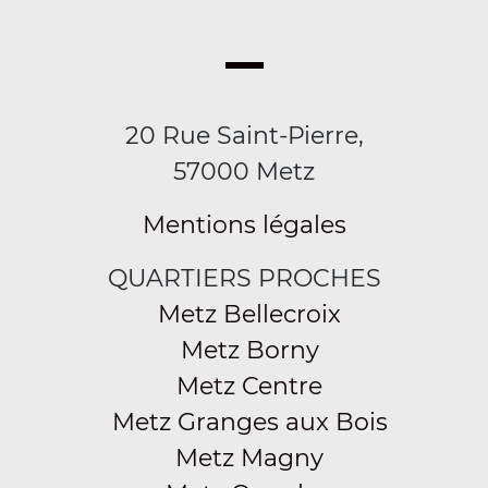
20 Rue Saint-Pierre,
57000 Metz
Mentions légales
QUARTIERS PROCHES
Metz Bellecroix
Metz Borny
Metz Centre
Metz Granges aux Bois
Metz Magny