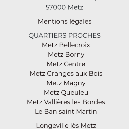
57000 Metz
Mentions légales
QUARTIERS PROCHES
Metz Bellecroix
Metz Borny
Metz Centre
Metz Granges aux Bois
Metz Magny
Metz Queuleu
Metz Vallières les Bordes
Le Ban saint Martin
Longeville lès Metz