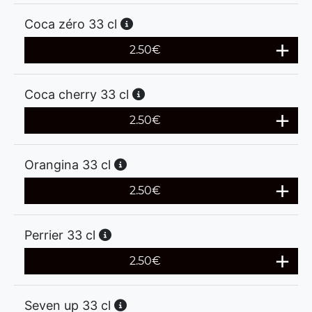
Coca zéro 33 cl
2.50
€
Coca cherry 33 cl
2.50
€
Orangina 33 cl
2.50
€
Perrier 33 cl
2.50
€
Seven up 33 cl