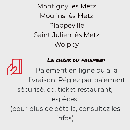
Montigny lès Metz
Moulins lès Metz
Plappeville
Saint Julien lès Metz
Woippy
Le choix du paiement
Paiement en ligne ou à la
livraison. Réglez par paiement
sécurisé, cb, ticket restaurant,
espèces.
(pour plus de détails, consultez les
infos)