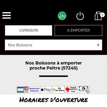
0
LIVRAISON
A EMPORTER
Nos Boissons à emporter
proche Peltre (57245)
Horaires d'ouverture