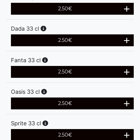
2.50
€
Dada 33 cl
2.50
€
Fanta 33 cl
2.50
€
Oasis 33 cl
2.50
€
Sprite 33 cl
2.50
€