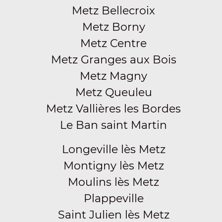
Metz Bellecroix
Metz Borny
Metz Centre
Metz Granges aux Bois
Metz Magny
Metz Queuleu
Metz Vallières les Bordes
Le Ban saint Martin
Longeville lès Metz
Montigny lès Metz
Moulins lès Metz
Plappeville
Saint Julien lès Metz