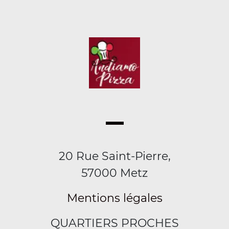
20 Rue Saint-Pierre,
57000 Metz
Mentions légales
QUARTIERS PROCHES