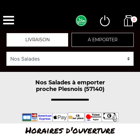
0
LIVRAISON
A EMPORTER
Nos Salades à emporter
proche Plesnois (57140)
Horaires d'ouverture