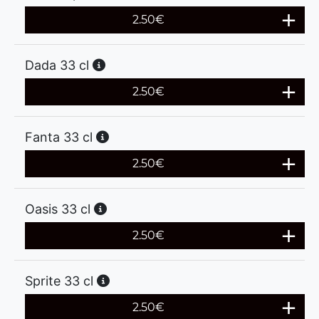
2.50
€
Dada 33 cl
2.50
€
Fanta 33 cl
2.50
€
Oasis 33 cl
2.50
€
Sprite 33 cl
2.50
€