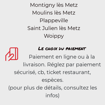
Montigny lès Metz
Moulins lès Metz
Plappeville
Saint Julien lès Metz
Woippy
Le choix du paiement
Paiement en ligne ou à la
livraison. Réglez par paiement
sécurisé, cb, ticket restaurant,
espèces.
(pour plus de détails, consultez les
infos)