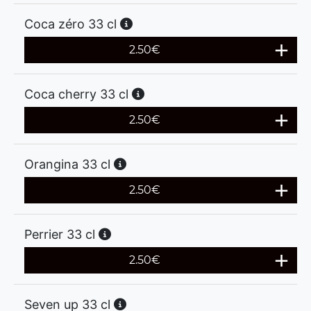
Coca zéro 33 cl
2.50
€
Coca cherry 33 cl
2.50
€
Orangina 33 cl
2.50
€
Perrier 33 cl
2.50
€
Seven up 33 cl