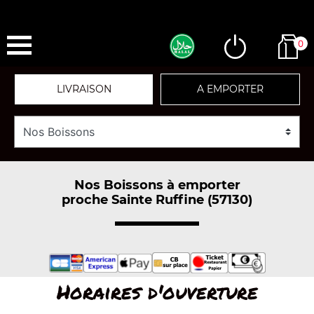
0
LIVRAISON
A EMPORTER
Nos Boissons à emporter
proche Sainte Ruffine (57130)
Horaires d'ouverture