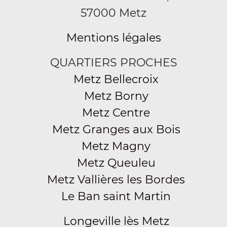
57000 Metz
Mentions légales
QUARTIERS PROCHES
Metz Bellecroix
Metz Borny
Metz Centre
Metz Granges aux Bois
Metz Magny
Metz Queuleu
Metz Vallières les Bordes
Le Ban saint Martin
Longeville lès Metz