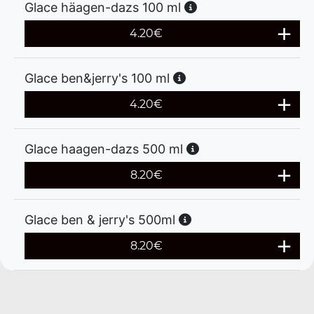
Glace häagen-dazs 100 ml
4.20
€
Glace ben&jerry's 100 ml
4.20
€
Glace haagen-dazs 500 ml
8.20
€
Glace ben & jerry's 500ml
8.20
€