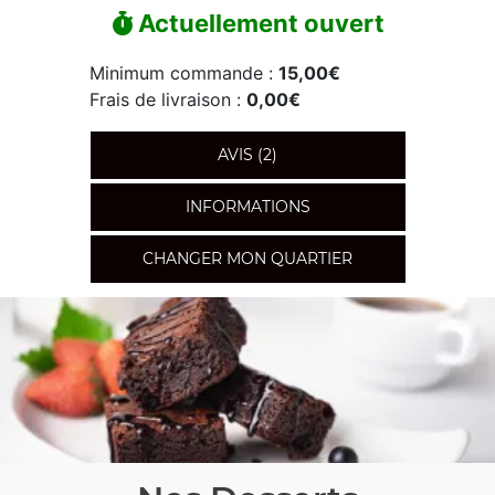
Actuellement ouvert
Minimum commande :
15,00€
Frais de livraison :
0,00€
AVIS (2)
INFORMATIONS
CHANGER MON QUARTIER