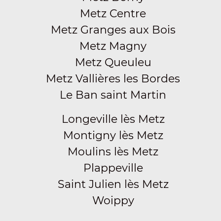
Metz Centre
Metz Granges aux Bois
Metz Magny
Metz Queuleu
Metz Vallières les Bordes
Le Ban saint Martin
Longeville lès Metz
Montigny lès Metz
Moulins lès Metz
Plappeville
Saint Julien lès Metz
Woippy