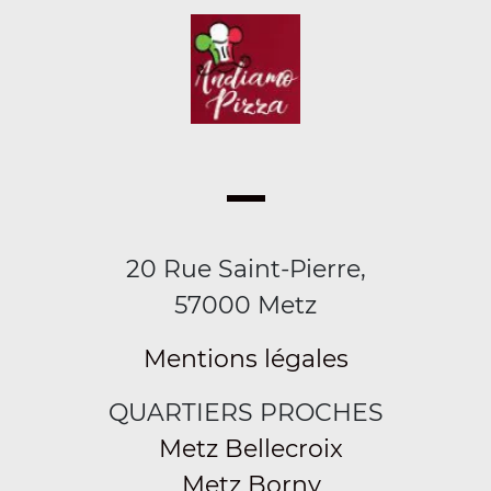
20 Rue Saint-Pierre,
57000 Metz
Mentions légales
QUARTIERS PROCHES
Metz Bellecroix
Metz Borny