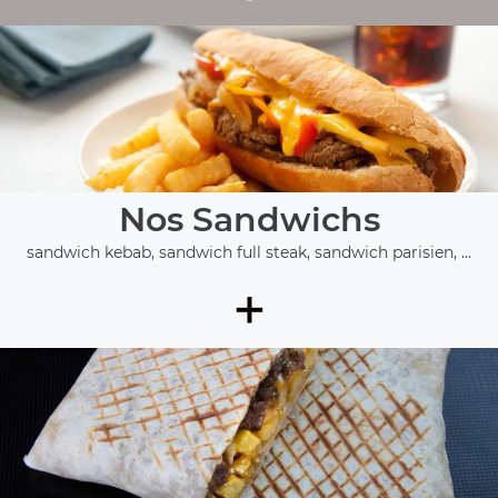
Nos Sandwichs
sandwich kebab, sandwich full steak, sandwich parisien, ...
+