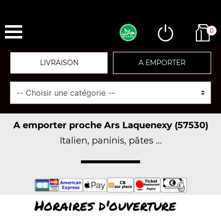
0
LIVRAISON
A EMPORTER
A emporter proche Ars Laquenexy (57530)
Italien, paninis, pâtes ...
Horaires d'ouverture