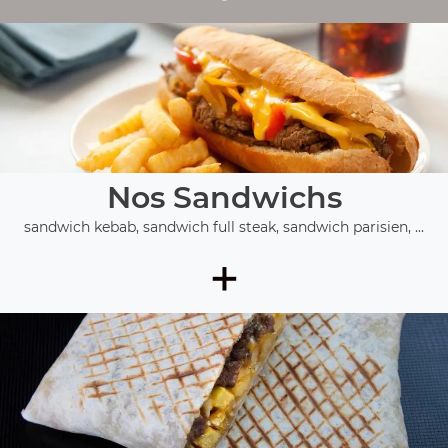
Nos Sandwichs
sandwich kebab, sandwich full steak, sandwich parisien, ...
+