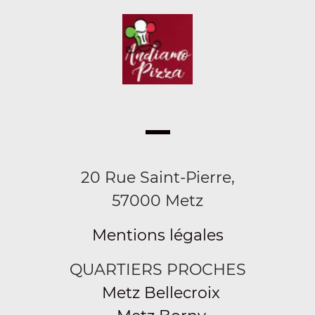
20 Rue Saint-Pierre,
57000 Metz
Mentions légales
QUARTIERS PROCHES
Metz Bellecroix