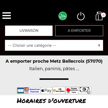
0
LIVRAISON
A EMPORTER
A emporter proche Metz Bellecroix (57070)
Italien, paninis, pâtes ...
Horaires d'ouverture