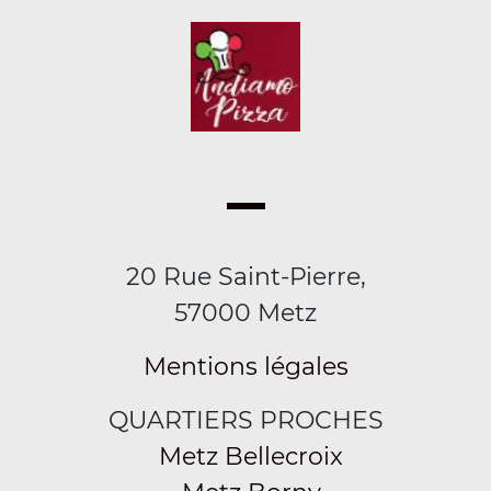
20 Rue Saint-Pierre,
57000 Metz
Mentions légales
QUARTIERS PROCHES
Metz Bellecroix