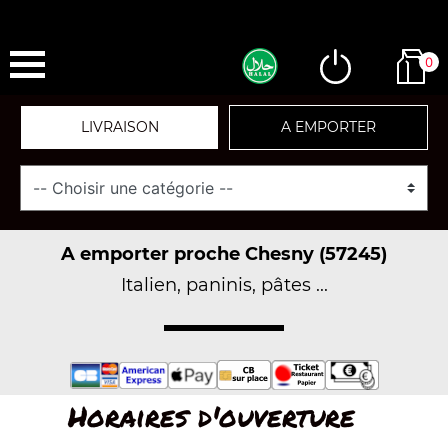
0
LIVRAISON
A EMPORTER
A emporter proche Chesny (57245)
Italien, paninis, pâtes ...
Horaires d'ouverture