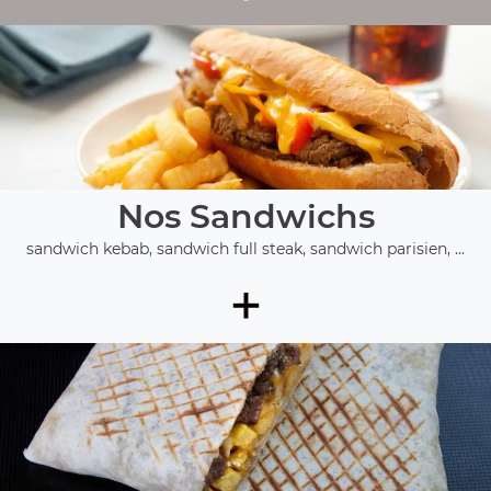
Nos Sandwichs
sandwich kebab, sandwich full steak, sandwich parisien, ...
+