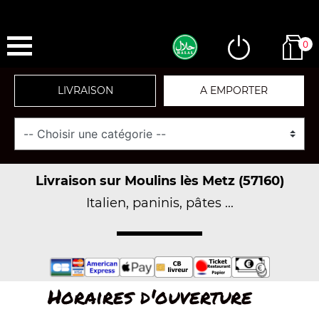
0
LIVRAISON
A EMPORTER
Livraison sur Moulins lès Metz (57160)
Italien, paninis, pâtes ...
Horaires d'ouverture