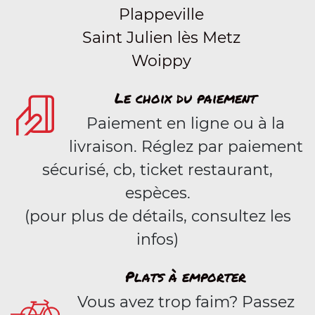
Plappeville
Saint Julien lès Metz
Woippy
Le choix du paiement
Paiement en ligne ou à la
livraison. Réglez par paiement
sécurisé, cb, ticket restaurant,
espèces.
(pour plus de détails, consultez les
infos)
Plats à emporter
Vous avez trop faim? Passez