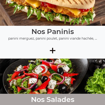
Nos Paninis
panini merguez, panini poulet, panini viande hachée, ...
+
Nos Salades