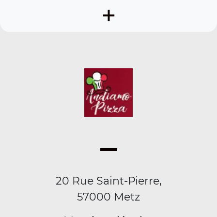
+
20 Rue Saint-Pierre,
57000 Metz