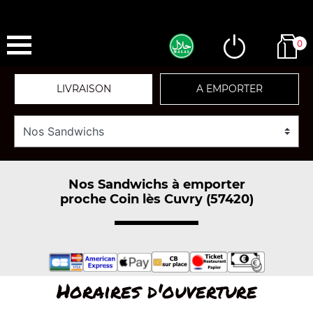
0
LIVRAISON
A EMPORTER
Nos Sandwichs à emporter
proche Coin lès Cuvry (57420)
Horaires d'ouverture