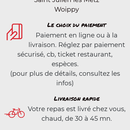
Woippy
Le choix du paiement
Paiement en ligne ou à la
livraison. Réglez par paiement
sécurisé, cb, ticket restaurant,
espèces.
(pour plus de détails, consultez les
infos)
Livraison rapide
Votre repas est livré chez vous,
chaud, de 30 à 45 mn.