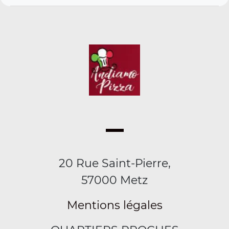
20 Rue Saint-Pierre,
57000 Metz
Mentions légales