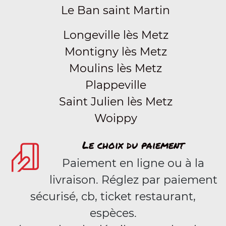
Le Ban saint Martin
Longeville lès Metz
Montigny lès Metz
Moulins lès Metz
Plappeville
Saint Julien lès Metz
Woippy
Le choix du paiement
Paiement en ligne ou à la
livraison. Réglez par paiement
sécurisé, cb, ticket restaurant,
espèces.