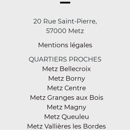
20 Rue Saint-Pierre,
57000 Metz
Mentions légales
QUARTIERS PROCHES
Metz Bellecroix
Metz Borny
Metz Centre
Metz Granges aux Bois
Metz Magny
Metz Queuleu
Metz Vallières les Bordes