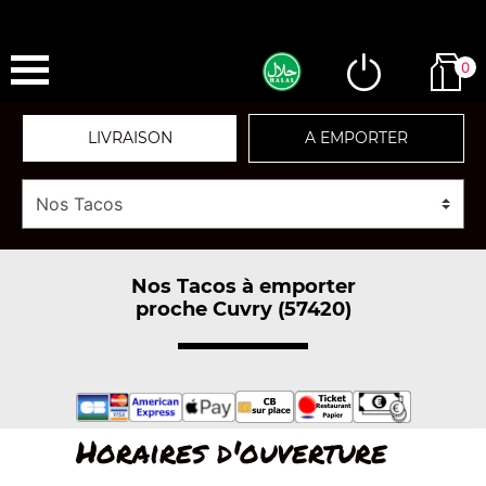
0
LIVRAISON
A EMPORTER
Nos Tacos à emporter
proche Cuvry (57420)
Horaires d'ouverture