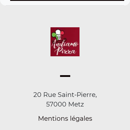
20 Rue Saint-Pierre,
57000 Metz
Mentions légales