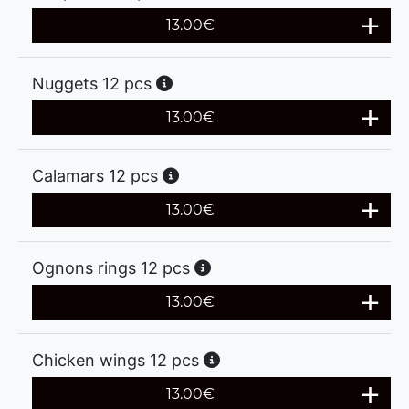
13.00
€
Nuggets 12 pcs
13.00
€
Calamars 12 pcs
13.00
€
Ognons rings 12 pcs
13.00
€
Chicken wings 12 pcs
13.00
€