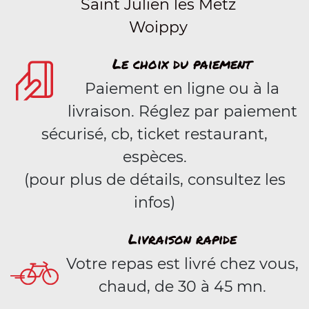
Saint Julien lès Metz
Woippy
Le choix du paiement
Paiement en ligne ou à la
livraison. Réglez par paiement
sécurisé, cb, ticket restaurant,
espèces.
(pour plus de détails, consultez les
infos)
Livraison rapide
Votre repas est livré chez vous,
chaud, de 30 à 45 mn.