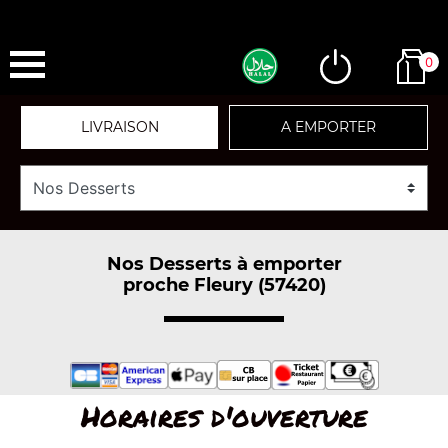
0
LIVRAISON
A EMPORTER
Nos Desserts à emporter
proche Fleury (57420)
Horaires d'ouverture