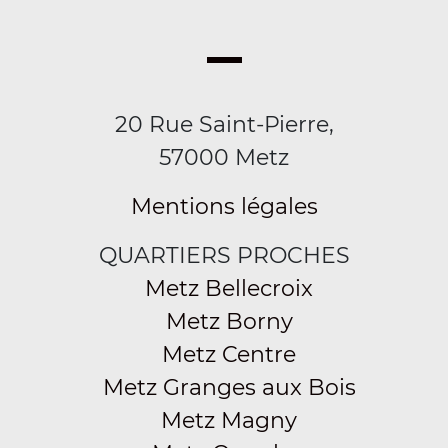
20 Rue Saint-Pierre,
57000 Metz
Mentions légales
QUARTIERS PROCHES
Metz Bellecroix
Metz Borny
Metz Centre
Metz Granges aux Bois
Metz Magny