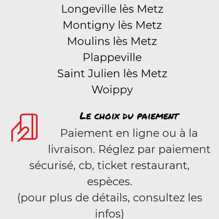
Longeville lès Metz
Montigny lès Metz
Moulins lès Metz
Plappeville
Saint Julien lès Metz
Woippy
Le choix du paiement
Paiement en ligne ou à la
livraison. Réglez par paiement
sécurisé, cb, ticket restaurant,
espèces.
(pour plus de détails, consultez les
infos)