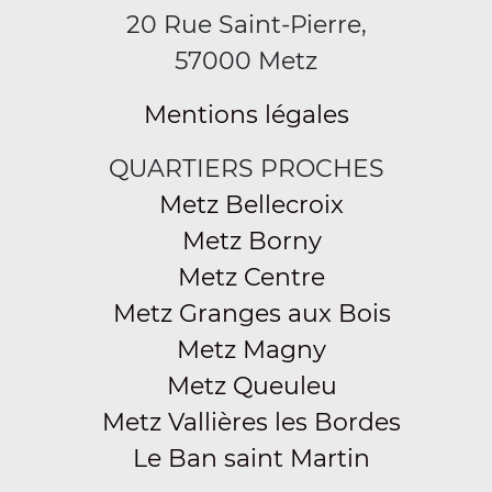
20 Rue Saint-Pierre,
57000 Metz
Mentions légales
QUARTIERS PROCHES
Metz Bellecroix
Metz Borny
Metz Centre
Metz Granges aux Bois
Metz Magny
Metz Queuleu
Metz Vallières les Bordes
Le Ban saint Martin