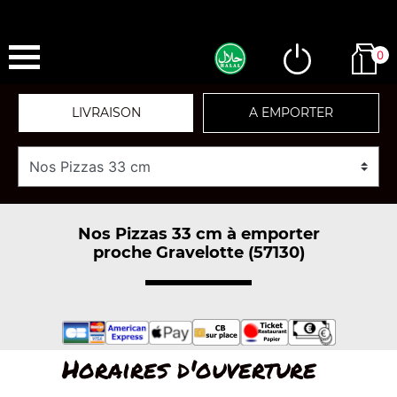
0
LIVRAISON
A EMPORTER
Nos Pizzas 33 cm à emporter
proche Gravelotte (57130)
Horaires d'ouverture