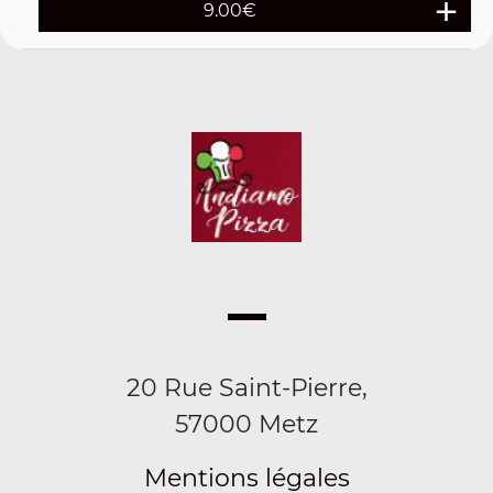
9.00
€
20 Rue Saint-Pierre,
57000 Metz
Mentions légales