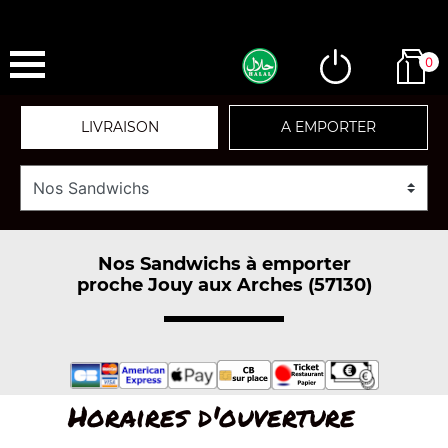
0
LIVRAISON
A EMPORTER
Nos Sandwichs à emporter
proche Jouy aux Arches (57130)
Horaires d'ouverture