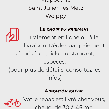
Saint Julien lès Metz
Woippy
Le choix du paiement
Paiement en ligne ou à la
livraison. Réglez par paiement
sécurisé, cb, ticket restaurant,
espèces.
(pour plus de détails, consultez les
infos)
Livraison rapide
Votre repas est livré chez vous,
chaud, de 30 à 45 mn.