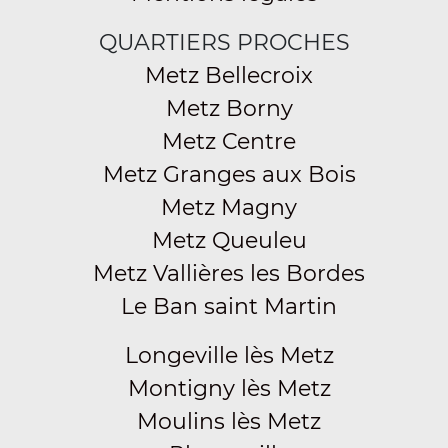
QUARTIERS PROCHES
Metz Bellecroix
Metz Borny
Metz Centre
Metz Granges aux Bois
Metz Magny
Metz Queuleu
Metz Vallières les Bordes
Le Ban saint Martin
Longeville lès Metz
Montigny lès Metz
Moulins lès Metz