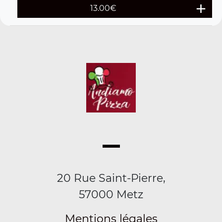
13.00
€
20 Rue Saint-Pierre,
57000 Metz
Mentions légales