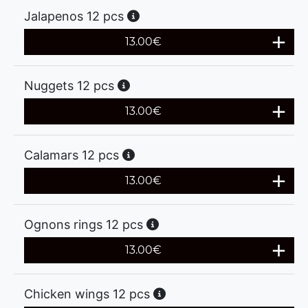
Jalapenos 12 pcs
13.00
€
Nuggets 12 pcs
13.00
€
Calamars 12 pcs
13.00
€
Ognons rings 12 pcs
13.00
€
Chicken wings 12 pcs