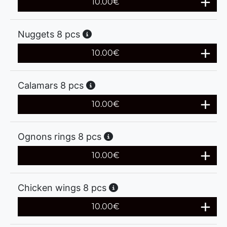
10.00
€
Nuggets 8 pcs
10.00
€
Calamars 8 pcs
10.00
€
Ognons rings 8 pcs
10.00
€
Chicken wings 8 pcs
10.00
€