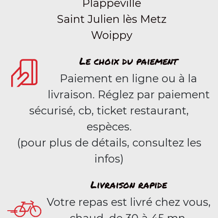
Plappeville
Saint Julien lès Metz
Woippy
Le choix du paiement
Paiement en ligne ou à la
livraison. Réglez par paiement
sécurisé, cb, ticket restaurant,
espèces.
(pour plus de détails, consultez les
infos)
Livraison rapide
Votre repas est livré chez vous,