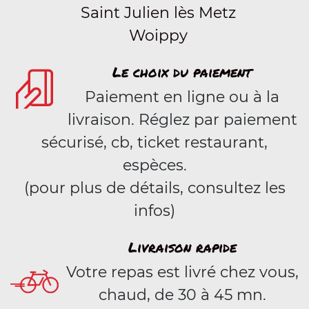
Saint Julien lès Metz
Woippy
Le choix du paiement
Paiement en ligne ou à la
livraison. Réglez par paiement
sécurisé, cb, ticket restaurant,
espèces.
(pour plus de détails, consultez les
infos)
Livraison rapide
Votre repas est livré chez vous,
chaud, de 30 à 45 mn.