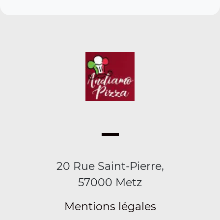
20 Rue Saint-Pierre,
57000 Metz
Mentions légales