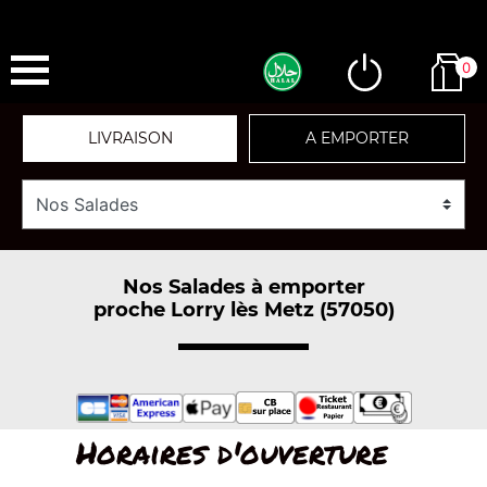
0
LIVRAISON
A EMPORTER
Nos Salades à emporter
proche Lorry lès Metz (57050)
Horaires d'ouverture