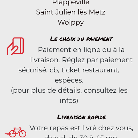
Plappeville
Saint Julien lès Metz
Woippy
Le choix du paiement
Paiement en ligne ou à la
livraison. Réglez par paiement
sécurisé, cb, ticket restaurant,
espèces.
(pour plus de détails, consultez les
infos)
Livraison rapide
Votre repas est livré chez vous,