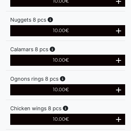
10.00
€
Nuggets 8 pcs
10.00
€
Calamars 8 pcs
10.00
€
Ognons rings 8 pcs
10.00
€
Chicken wings 8 pcs
10.00
€