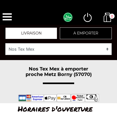
0
LIVRAISON
A EMPORTER
Nos Tex Mex à emporter
proche Metz Borny (57070)
Horaires d'ouverture