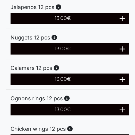
Jalapenos 12 pcs
13.00
€
Nuggets 12 pcs
13.00
€
Calamars 12 pcs
13.00
€
Ognons rings 12 pcs
13.00
€
Chicken wings 12 pcs