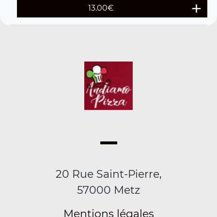
13.00
€
20 Rue Saint-Pierre,
57000 Metz
Mentions légales