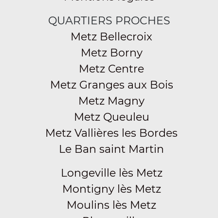
QUARTIERS PROCHES
Metz Bellecroix
Metz Borny
Metz Centre
Metz Granges aux Bois
Metz Magny
Metz Queuleu
Metz Vallières les Bordes
Le Ban saint Martin
Longeville lès Metz
Montigny lès Metz
Moulins lès Metz