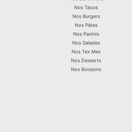
Nos Tacos
Nos Burgers
Nos Pâtes
Nos Paninis
Nos Salades
Nos Tex Mex
Nos Desserts
Nos Boissons