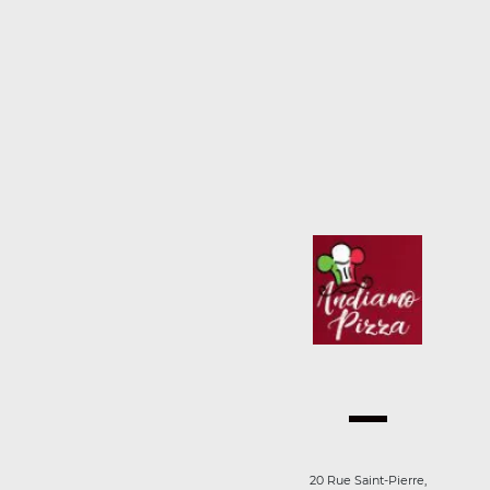
20 Rue Saint-Pierre,