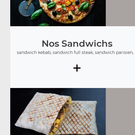
Nos Sandwichs
sandwich kebab, sandwich full steak, sandwich parisien, .
+