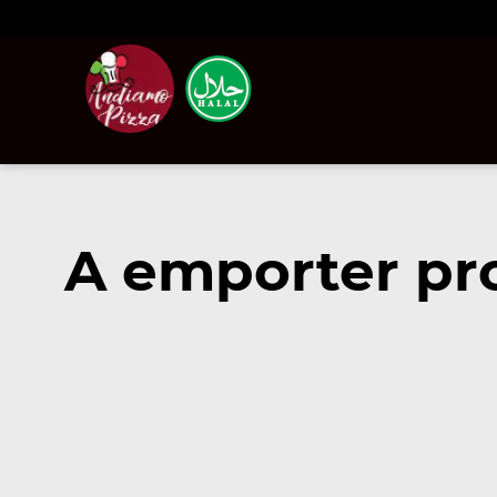
A emporter pro