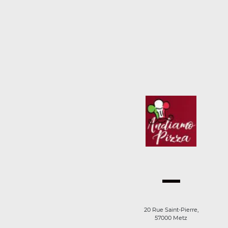
20 Rue Saint-Pierre,
57000 Metz