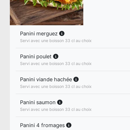
Panini merguez
Servi avec une boisson 33 cl au choix
Panini poulet
Servi avec une boisson 33 cl au choix
Panini viande hachée
Servi avec une boisson 33 cl au choix
Panini saumon
Servi avec une boisson 33 cl au choix
Panini 4 fromages