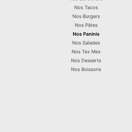
Nos Tacos
Nos Burgers
Nos Pâtes
Nos Paninis
Nos Salades
Nos Tex Mex
Nos Desserts
Nos Boissons