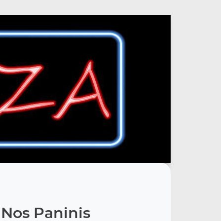
Nos Paninis