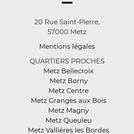
20 Rue Saint-Pierre,
57000 Metz
Mentions légales
QUARTIERS PROCHES
Metz Bellecroix
Metz Borny
Metz Centre
Metz Granges aux Bois
Metz Magny
Metz Queuleu
Metz Vallières les Bordes