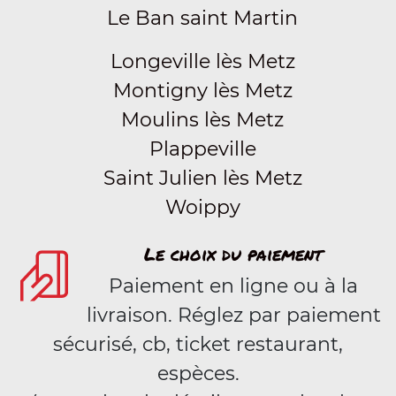
Le Ban saint Martin
Longeville lès Metz
Montigny lès Metz
Moulins lès Metz
Plappeville
Saint Julien lès Metz
Woippy
Le choix du paiement
Paiement en ligne ou à la
livraison. Réglez par paiement
sécurisé, cb, ticket restaurant,
espèces.