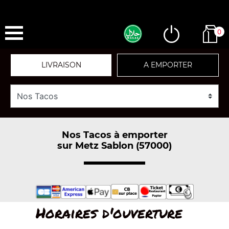
0
LIVRAISON
A EMPORTER
Nos Tacos à emporter
sur Metz Sablon (57000)
Horaires d'ouverture