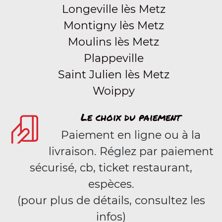
Longeville lès Metz
Montigny lès Metz
Moulins lès Metz
Plappeville
Saint Julien lès Metz
Woippy
Le choix du paiement
Paiement en ligne ou à la
livraison. Réglez par paiement
sécurisé, cb, ticket restaurant,
espèces.
(pour plus de détails, consultez les
infos)