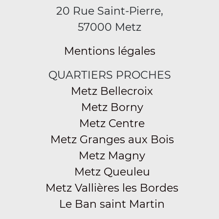
20 Rue Saint-Pierre,
57000 Metz
Mentions légales
QUARTIERS PROCHES
Metz Bellecroix
Metz Borny
Metz Centre
Metz Granges aux Bois
Metz Magny
Metz Queuleu
Metz Vallières les Bordes
Le Ban saint Martin