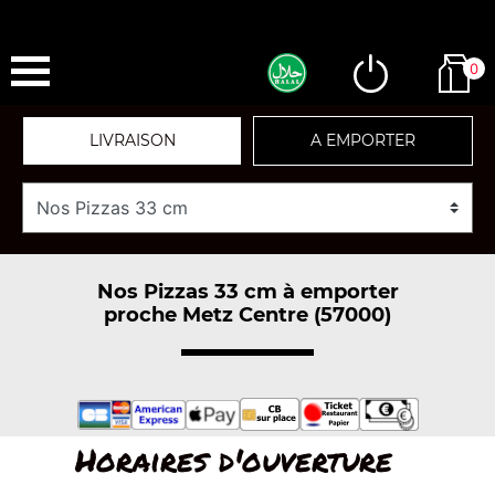
0
LIVRAISON
A EMPORTER
Nos Pizzas 33 cm à emporter
proche Metz Centre (57000)
Horaires d'ouverture