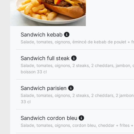
Sandwich kebab
Salade, tomates, oignons, émincé de kebab de poulet + fr
Sandwich full steak
Salade, tomates, oignons, 2 steaks, 2 cheddars, jambon, o
boisson 33 cl
Sandwich parisien
Salade, tomates, oignons, 2 steaks, 2 cheddars, 2 jambons
33 cl
Sandwich cordon bleu
Salade, tomates, oignons, cordon bleu, cheddar + frites +