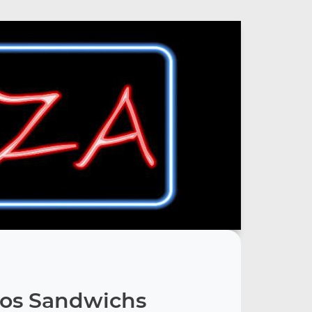
os Sandwichs