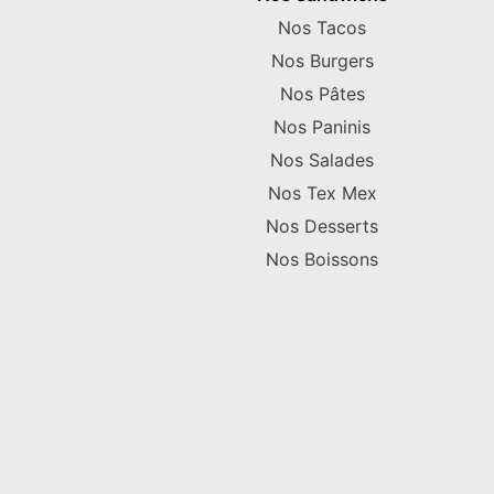
Nos Tacos
Nos Burgers
Nos Pâtes
Nos Paninis
Nos Salades
Nos Tex Mex
Nos Desserts
Nos Boissons