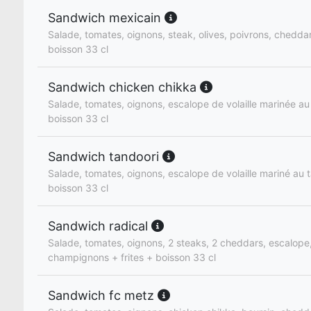
Sandwich mexicain
Salade, tomates, oignons, steak, olives, poivrons, cheddar,
boisson 33 cl
Sandwich chicken chikka
Salade, tomates, oignons, escalope de volaille marinée au 
boisson 33 cl
Sandwich tandoori
Salade, tomates, oignons, escalope de volaille mariné au t
boisson 33 cl
Sandwich radical
Salade, tomates, oignons, 2 steaks, 2 cheddars, escalope
champignons + frites + boisson 33 cl
Sandwich fc metz