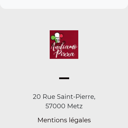
20 Rue Saint-Pierre,
57000 Metz
Mentions légales