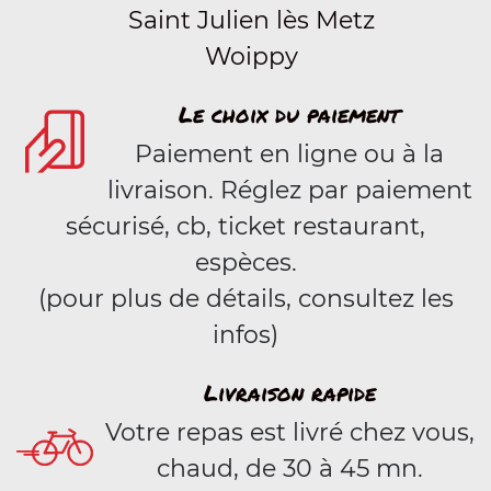
Saint Julien lès Metz
Woippy
Le choix du paiement
Paiement en ligne ou à la
livraison. Réglez par paiement
sécurisé, cb, ticket restaurant,
espèces.
(pour plus de détails, consultez les
infos)
Livraison rapide
Votre repas est livré chez vous,
chaud, de 30 à 45 mn.