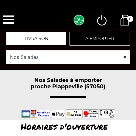
0
LIVRAISON
A EMPORTER
Nos Salades à emporter
proche Plappeville (57050)
Horaires d'ouverture