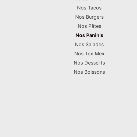
Nos Tacos
Nos Burgers
Nos Pâtes
Nos Paninis
Nos Salades
Nos Tex Mex
Nos Desserts
Nos Boissons