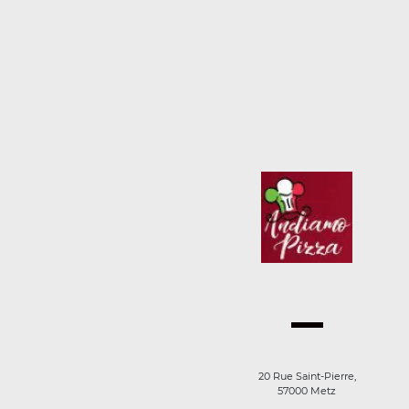
20 Rue Saint-Pierre,
57000 Metz