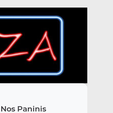
Nos Paninis