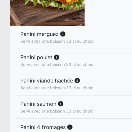
Panini merguez
Servi avec une boisson 33 cl au choix
Panini poulet
Servi avec une boisson 33 cl au choix
Panini viande hachée
Servi avec une boisson 33 cl au choix
Panini saumon
Servi avec une boisson 33 cl au choix
Panini 4 fromages