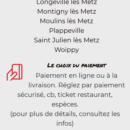
Longeville lès Metz
Montigny lès Metz
Moulins lès Metz
Plappeville
Saint Julien lès Metz
Woippy
Le choix du paiement
Paiement en ligne ou à la
livraison. Réglez par paiement
sécurisé, cb, ticket restaurant,
espèces.
(pour plus de détails, consultez les
infos)