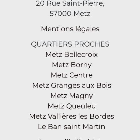
20 Rue Saint-Pierre,
57000 Metz
Mentions légales
QUARTIERS PROCHES
Metz Bellecroix
Metz Borny
Metz Centre
Metz Granges aux Bois
Metz Magny
Metz Queuleu
Metz Vallières les Bordes
Le Ban saint Martin