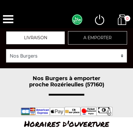
0
LIVRAISON
A EMPORTER
Nos Burgers à emporter
proche Rozérieulles (57160)
Horaires d'ouverture