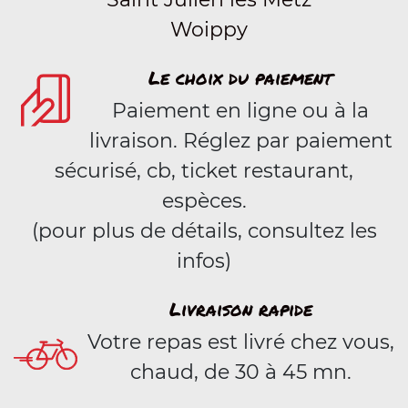
Woippy
Le choix du paiement
Paiement en ligne ou à la
livraison. Réglez par paiement
sécurisé, cb, ticket restaurant,
espèces.
(pour plus de détails, consultez les
infos)
Livraison rapide
Votre repas est livré chez vous,
chaud, de 30 à 45 mn.