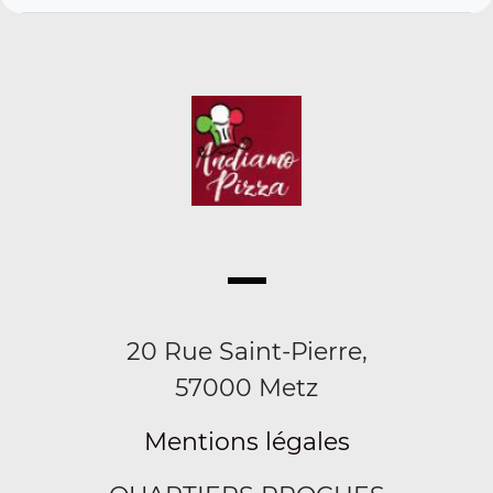
20 Rue Saint-Pierre,
57000 Metz
Mentions légales