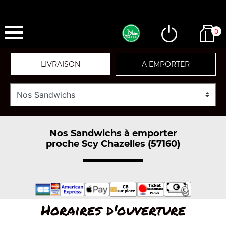
0
LIVRAISON
A EMPORTER
Nos Sandwichs à emporter
proche Scy Chazelles (57160)
Horaires d'ouverture