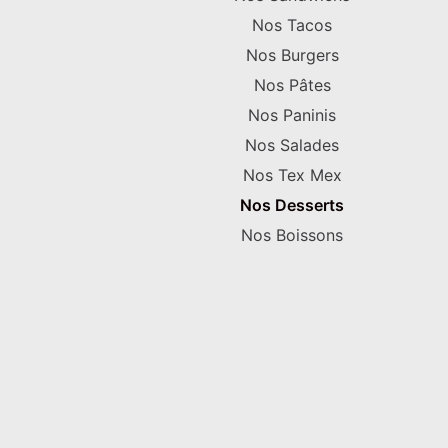
Nos Tacos
Nos Burgers
Nos Pâtes
Nos Paninis
Nos Salades
Nos Tex Mex
Nos Desserts
Nos Boissons