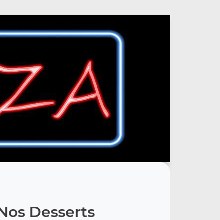
Nos Desserts