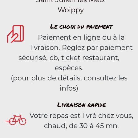
Woippy
Le choix du paiement
Paiement en ligne ou à la
livraison. Réglez par paiement
sécurisé, cb, ticket restaurant,
espèces.
(pour plus de détails, consultez les
infos)
Livraison rapide
Votre repas est livré chez vous,
chaud, de 30 à 45 mn.