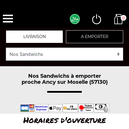
0
LIVRAISON
A EMPORTER
Nos Sandwichs à emporter
proche Ancy sur Moselle (57130)
Horaires d'ouverture