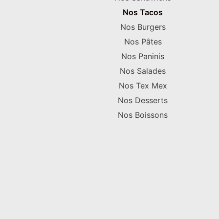
Nos Tacos
Nos Burgers
Nos Pâtes
Nos Paninis
Nos Salades
Nos Tex Mex
Nos Desserts
Nos Boissons