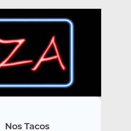
Nos Tacos