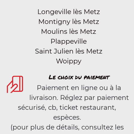
Longeville lès Metz
Montigny lès Metz
Moulins lès Metz
Plappeville
Saint Julien lès Metz
Woippy
Le choix du paiement
Paiement en ligne ou à la
livraison. Réglez par paiement
sécurisé, cb, ticket restaurant,
espèces.
(pour plus de détails, consultez les