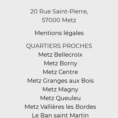
20 Rue Saint-Pierre,
57000 Metz
Mentions légales
QUARTIERS PROCHES
Metz Bellecroix
Metz Borny
Metz Centre
Metz Granges aux Bois
Metz Magny
Metz Queuleu
Metz Vallières les Bordes
Le Ban saint Martin