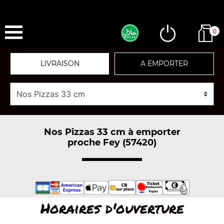
0
LIVRAISON
A EMPORTER
Nos Pizzas 33 cm à emporter
proche Fey (57420)
Horaires d'ouverture