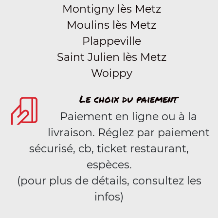
Montigny lès Metz
Moulins lès Metz
Plappeville
Saint Julien lès Metz
Woippy
Le choix du paiement
Paiement en ligne ou à la
livraison. Réglez par paiement
sécurisé, cb, ticket restaurant,
espèces.
(pour plus de détails, consultez les
infos)