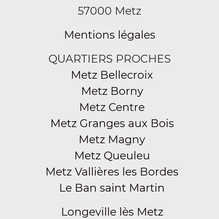
57000 Metz
Mentions légales
QUARTIERS PROCHES
Metz Bellecroix
Metz Borny
Metz Centre
Metz Granges aux Bois
Metz Magny
Metz Queuleu
Metz Vallières les Bordes
Le Ban saint Martin
Longeville lès Metz