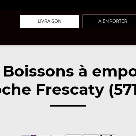
LIVRAISON
A EMPORTER
 Boissons à empo
che Frescaty (57