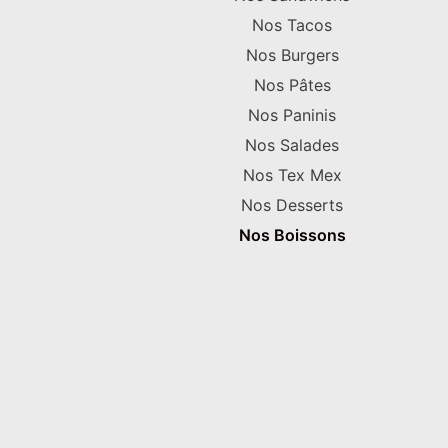
Nos Tacos
Nos Burgers
Nos Pâtes
Nos Paninis
Nos Salades
Nos Tex Mex
Nos Desserts
Nos Boissons