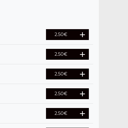
2.50
€
2.50
€
2.50
€
2.50
€
2.50
€