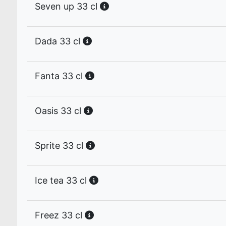
Seven up 33 cl
Dada 33 cl
Fanta 33 cl
Oasis 33 cl
Sprite 33 cl
Ice tea 33 cl
Freez 33 cl