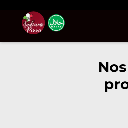
Nos
pro