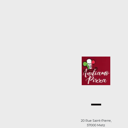
20 Rue Saint-Pierre,
57000 Metz