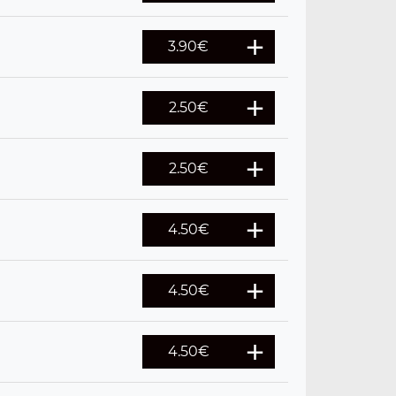
3.90
€
2.50
€
2.50
€
4.50
€
4.50
€
4.50
€