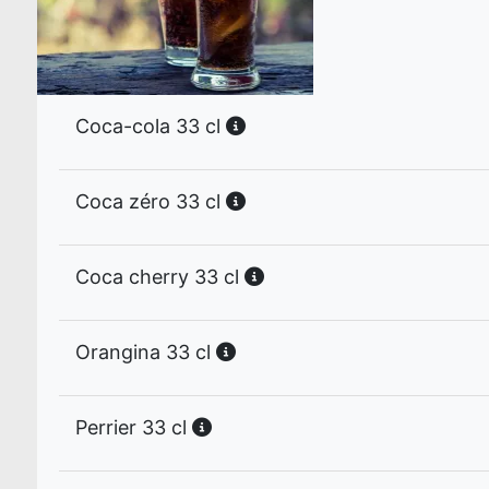
Coca-cola 33 cl
Coca zéro 33 cl
Coca cherry 33 cl
Orangina 33 cl
Perrier 33 cl