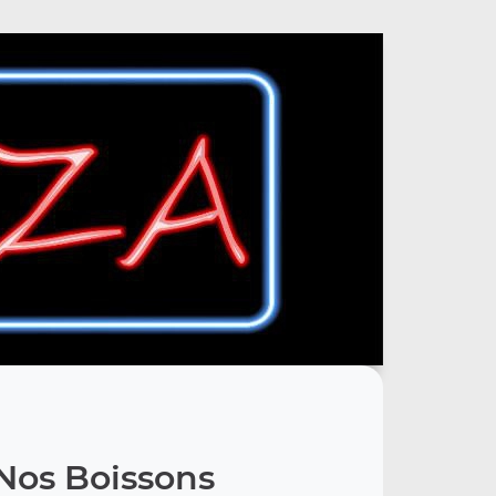
Nos Boissons