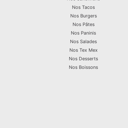
Nos Tacos
Nos Burgers
Nos Pâtes
Nos Paninis
Nos Salades
Nos Tex Mex
Nos Desserts
Nos Boissons