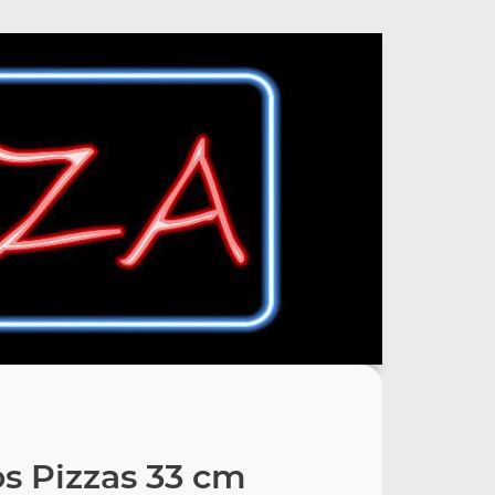
s Pizzas 33 cm