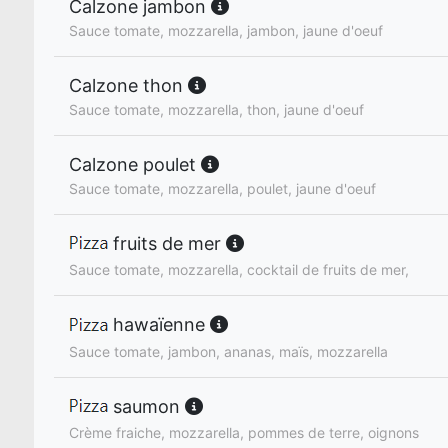
Calzone jambon
Sauce tomate, mozzarella, jambon, jaune d'oeuf
Calzone thon
Sauce tomate, mozzarella, thon, jaune d'oeuf
Calzone poulet
Sauce tomate, mozzarella, poulet, jaune d'oeuf
fruits de mer
Sauce tomate, mozzarella, cocktail de fruits de mer,
hawaïenne
Sauce tomate, jambon, ananas, maïs, mozzarella
saumon
Crème fraiche, mozzarella, pommes de terre, oignons