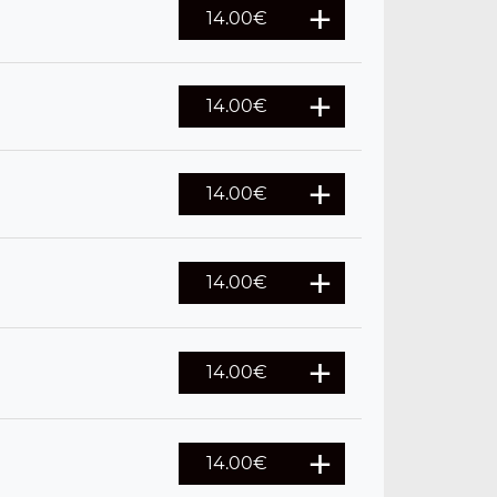
14.00
€
14.00
€
14.00
€
14.00
€
14.00
€
14.00
€