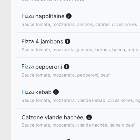
napolitaine
Sauce tomate, mozzarella, anchois, câpres, olives noires
4 jambons
Sauce tomate, mozzarella, jambon, lardons, bacon, peppe
pepperoni
Sauce tomate, mozzarella, pepperoni, oeuf
kebab
Sauce tomate, mozzarella, viande kebab, olives noires, o
Calzone viande hachée,
Sauce tomate, mozzarella, viande hachée, jaune d'oeuf