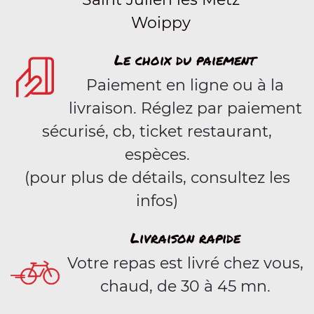
Woippy
Le choix du paiement
Paiement en ligne ou à la
livraison. Réglez par paiement
sécurisé, cb, ticket restaurant,
espèces.
(pour plus de détails, consultez les
infos)
Livraison rapide
Votre repas est livré chez vous,
chaud, de 30 à 45 mn.