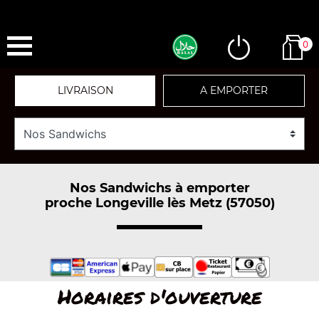
0
LIVRAISON
A EMPORTER
Nos Sandwichs à emporter
proche Longeville lès Metz (57050)
Horaires d'ouverture