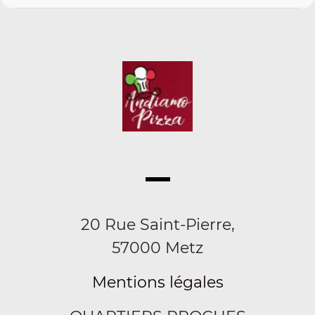
20 Rue Saint-Pierre,
57000 Metz
Mentions légales