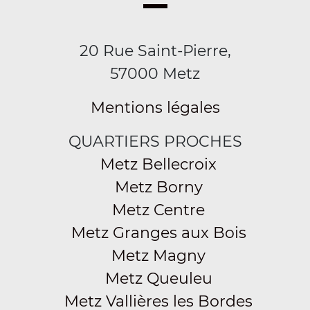
20 Rue Saint-Pierre,
57000 Metz
Mentions légales
QUARTIERS PROCHES
Metz Bellecroix
Metz Borny
Metz Centre
Metz Granges aux Bois
Metz Magny
Metz Queuleu
Metz Vallières les Bordes