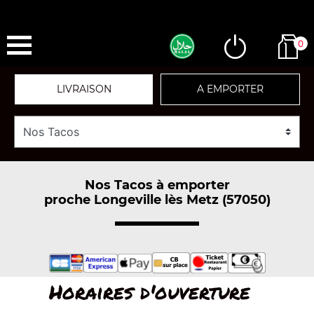
0
LIVRAISON
A EMPORTER
Nos Tacos à emporter
proche Longeville lès Metz (57050)
Horaires d'ouverture