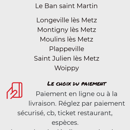
Le Ban saint Martin
Longeville lès Metz
Montigny lès Metz
Moulins lès Metz
Plappeville
Saint Julien lès Metz
Woippy
Le choix du paiement
Paiement en ligne ou à la
livraison. Réglez par paiement
sécurisé, cb, ticket restaurant,
espèces.