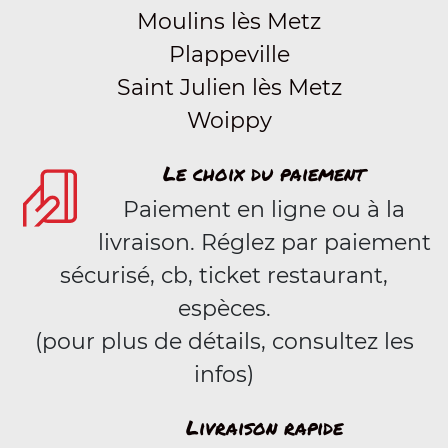
Moulins lès Metz
Plappeville
Saint Julien lès Metz
Woippy
Le choix du paiement
Paiement en ligne ou à la
livraison. Réglez par paiement
sécurisé, cb, ticket restaurant,
espèces.
(pour plus de détails, consultez les
infos)
Livraison rapide