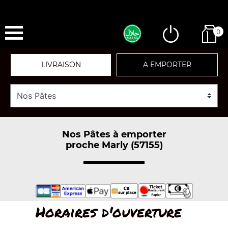
0
LIVRAISON
A EMPORTER
Nos Pâtes à emporter
proche Marly (57155)
Horaires d'ouverture