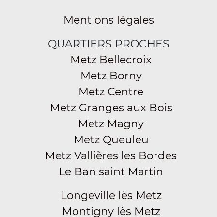
Mentions légales
QUARTIERS PROCHES
Metz Bellecroix
Metz Borny
Metz Centre
Metz Granges aux Bois
Metz Magny
Metz Queuleu
Metz Vallières les Bordes
Le Ban saint Martin
Longeville lès Metz
Montigny lès Metz