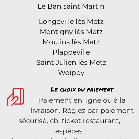
Le Ban saint Martin
Longeville lès Metz
Montigny lès Metz
Moulins lès Metz
Plappeville
Saint Julien lès Metz
Woippy
Le choix du paiement
Paiement en ligne ou à la
livraison. Réglez par paiement
sécurisé, cb, ticket restaurant,
espèces.