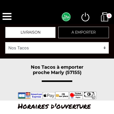
0
LIVRAISON
A EMPORTER
Nos Tacos à emporter
proche Marly (57155)
Horaires d'ouverture