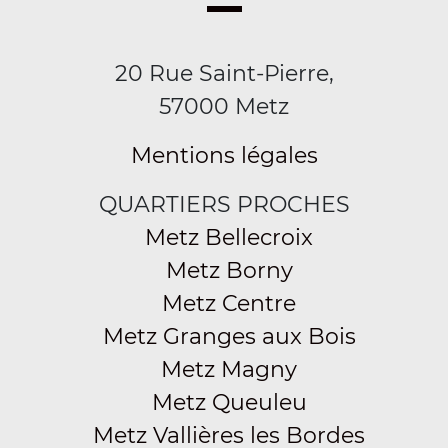
20 Rue Saint-Pierre,
57000 Metz
Mentions légales
QUARTIERS PROCHES
Metz Bellecroix
Metz Borny
Metz Centre
Metz Granges aux Bois
Metz Magny
Metz Queuleu
Metz Vallières les Bordes