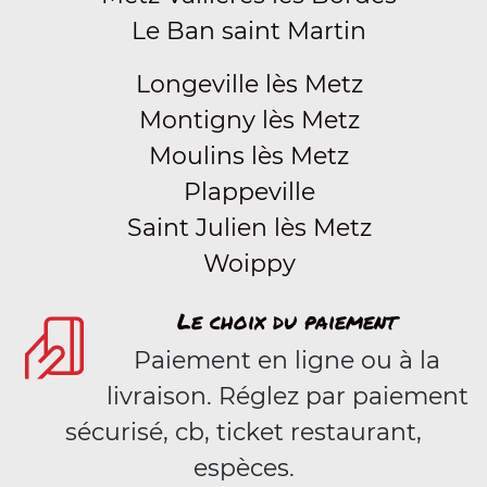
Le Ban saint Martin
Longeville lès Metz
Montigny lès Metz
Moulins lès Metz
Plappeville
Saint Julien lès Metz
Woippy
Le choix du paiement
Paiement en ligne ou à la
livraison. Réglez par paiement
sécurisé, cb, ticket restaurant,
espèces.