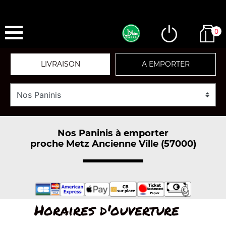
0
LIVRAISON
A EMPORTER
Nos Paninis à emporter
proche Metz Ancienne Ville (57000)
Horaires d'ouverture