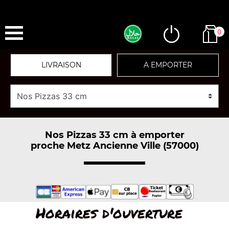
0
LIVRAISON
A EMPORTER
Nos Pizzas 33 cm à emporter
proche Metz Ancienne Ville (57000)
Horaires d'ouverture