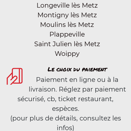
Longeville lès Metz
Montigny lès Metz
Moulins lès Metz
Plappeville
Saint Julien lès Metz
Woippy
Le choix du paiement
Paiement en ligne ou à la
livraison. Réglez par paiement
sécurisé, cb, ticket restaurant,
espèces.
(pour plus de détails, consultez les
infos)