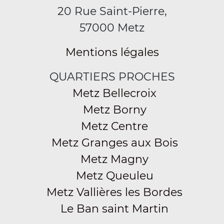
20 Rue Saint-Pierre,
57000 Metz
Mentions légales
QUARTIERS PROCHES
Metz Bellecroix
Metz Borny
Metz Centre
Metz Granges aux Bois
Metz Magny
Metz Queuleu
Metz Vallières les Bordes
Le Ban saint Martin