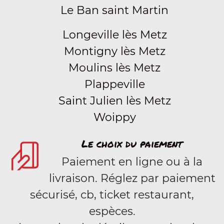
Le Ban saint Martin
Longeville lès Metz
Montigny lès Metz
Moulins lès Metz
Plappeville
Saint Julien lès Metz
Woippy
Le choix du paiement
Paiement en ligne ou à la
livraison. Réglez par paiement
sécurisé, cb, ticket restaurant,
espèces.