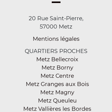
20 Rue Saint-Pierre,
57000 Metz
Mentions légales
QUARTIERS PROCHES
Metz Bellecroix
Metz Borny
Metz Centre
Metz Granges aux Bois
Metz Magny
Metz Queuleu
Metz Vallières les Bordes