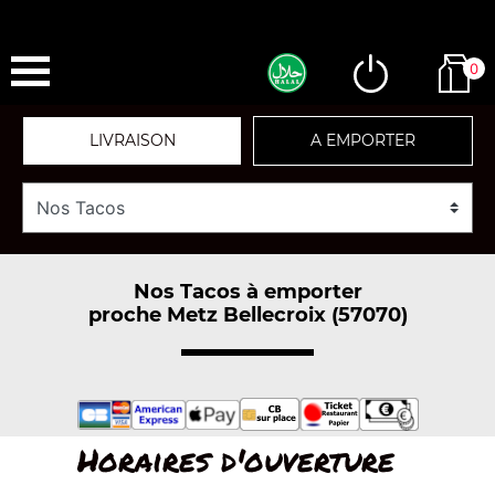
0
LIVRAISON
A EMPORTER
Nos Tacos à emporter
proche Metz Bellecroix (57070)
Horaires d'ouverture