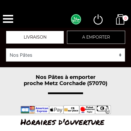
0
LIVRAISON
A EMPORTER
Nos Pâtes à emporter
proche Metz Corchade (57070)
Horaires d'ouverture