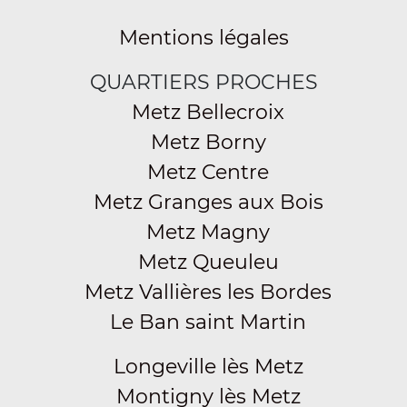
Mentions légales
QUARTIERS PROCHES
Metz Bellecroix
Metz Borny
Metz Centre
Metz Granges aux Bois
Metz Magny
Metz Queuleu
Metz Vallières les Bordes
Le Ban saint Martin
Longeville lès Metz
Montigny lès Metz