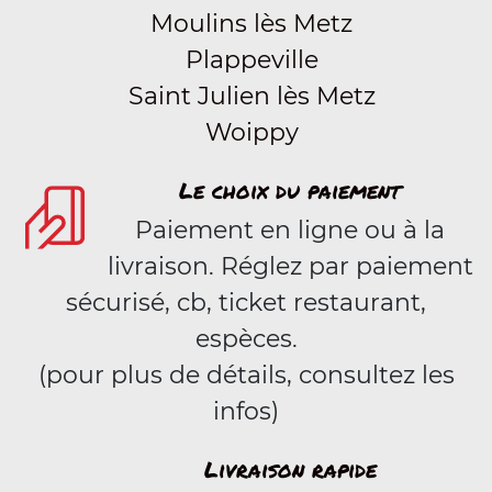
Moulins lès Metz
Plappeville
Saint Julien lès Metz
Woippy
Le choix du paiement
Paiement en ligne ou à la
livraison. Réglez par paiement
sécurisé, cb, ticket restaurant,
espèces.
(pour plus de détails, consultez les
infos)
Livraison rapide