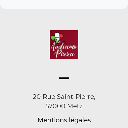
20 Rue Saint-Pierre,
57000 Metz
Mentions légales