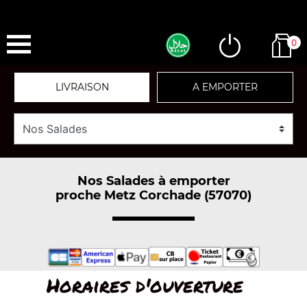
0
LIVRAISON
A EMPORTER
Nos Salades à emporter
proche Metz Corchade (57070)
Horaires d'ouverture