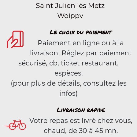
Saint Julien lès Metz
Woippy
Le choix du paiement
Paiement en ligne ou à la
livraison. Réglez par paiement
sécurisé, cb, ticket restaurant,
espèces.
(pour plus de détails, consultez les
infos)
Livraison rapide
Votre repas est livré chez vous,
chaud, de 30 à 45 mn.