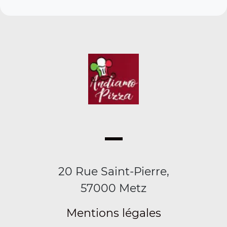
20 Rue Saint-Pierre,
57000 Metz
Mentions légales