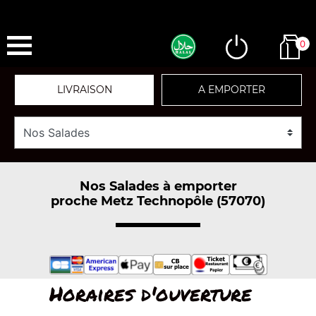
0
LIVRAISON
A EMPORTER
Nos Salades à emporter
proche Metz Technopôle (57070)
Horaires d'ouverture