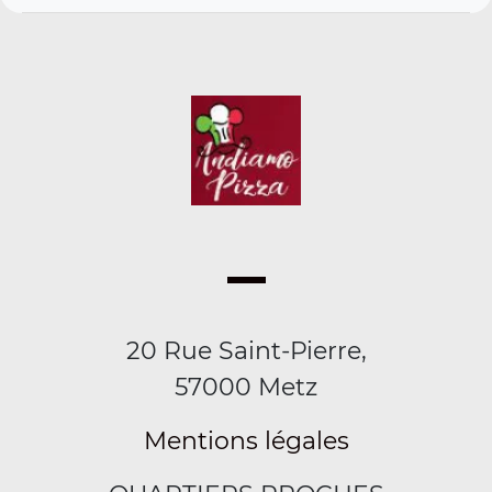
20 Rue Saint-Pierre,
57000 Metz
Mentions légales