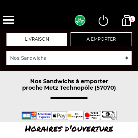
0
LIVRAISON
A EMPORTER
Nos Sandwichs à emporter
proche Metz Technopôle (57070)
Horaires d'ouverture