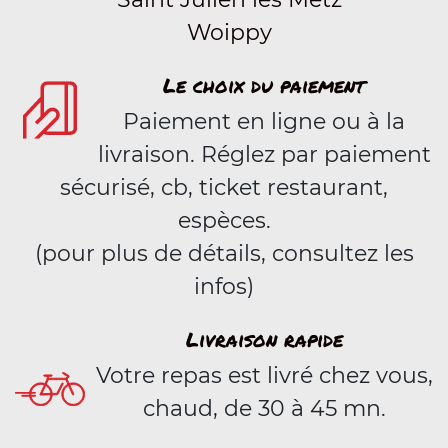
Woippy
Le choix du paiement
Paiement en ligne ou à la
livraison. Réglez par paiement
sécurisé, cb, ticket restaurant,
espèces.
(pour plus de détails, consultez les
infos)
Livraison rapide
Votre repas est livré chez vous,
chaud, de 30 à 45 mn.