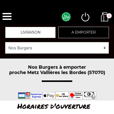
0
LIVRAISON
A EMPORTER
Nos Burgers à emporter
proche Metz Vallières les Bordes (57070)
Horaires d'ouverture