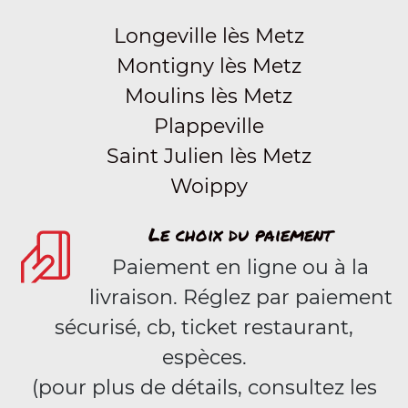
Longeville lès Metz
Montigny lès Metz
Moulins lès Metz
Plappeville
Saint Julien lès Metz
Woippy
Le choix du paiement
Paiement en ligne ou à la
livraison. Réglez par paiement
sécurisé, cb, ticket restaurant,
espèces.
(pour plus de détails, consultez les