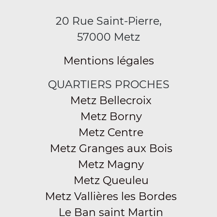
20 Rue Saint-Pierre,
57000 Metz
Mentions légales
QUARTIERS PROCHES
Metz Bellecroix
Metz Borny
Metz Centre
Metz Granges aux Bois
Metz Magny
Metz Queuleu
Metz Vallières les Bordes
Le Ban saint Martin