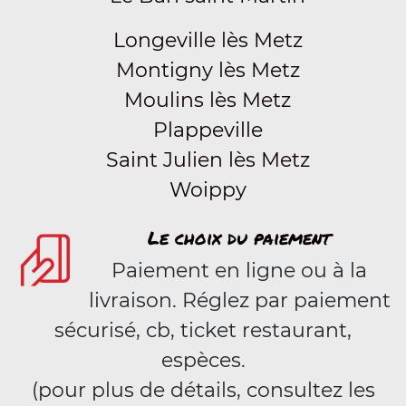
Longeville lès Metz
Montigny lès Metz
Moulins lès Metz
Plappeville
Saint Julien lès Metz
Woippy
Le choix du paiement
Paiement en ligne ou à la
livraison. Réglez par paiement
sécurisé, cb, ticket restaurant,
espèces.
(pour plus de détails, consultez les