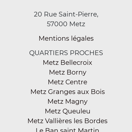
20 Rue Saint-Pierre,
57000 Metz
Mentions légales
QUARTIERS PROCHES
Metz Bellecroix
Metz Borny
Metz Centre
Metz Granges aux Bois
Metz Magny
Metz Queuleu
Metz Vallières les Bordes
Le Ban saint Martin