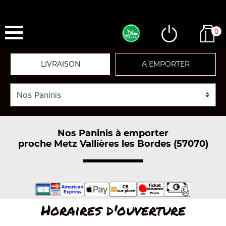
0
LIVRAISON
A EMPORTER
Nos Paninis à emporter
proche Metz Vallières les Bordes (57070)
Horaires d'ouverture